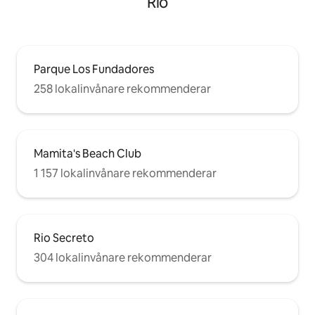
Rio
Parque Los Fundadores
258 lokalinvånare rekommenderar
Mamita's Beach Club
1 157 lokalinvånare rekommenderar
Rio Secreto
304 lokalinvånare rekommenderar