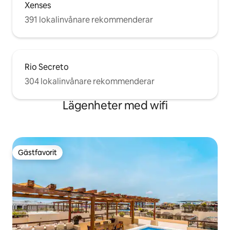
Xenses
391 lokalinvånare rekommenderar
Rio Secreto
304 lokalinvånare rekommenderar
Lägenheter med wifi
Gästfavorit
Gästfavorit