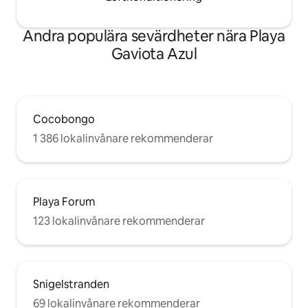
Andra populära sevärdheter nära Playa
Gaviota Azul
Cocobongo
1 386 lokalinvånare rekommenderar
Playa Forum
123 lokalinvånare rekommenderar
Snigelstranden
69 lokalinvånare rekommenderar