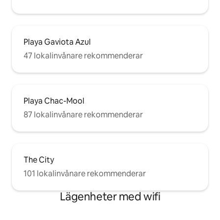
Playa Gaviota Azul
47 lokalinvånare rekommenderar
Playa Chac-Mool
87 lokalinvånare rekommenderar
The City
101 lokalinvånare rekommenderar
Lägenheter med wifi