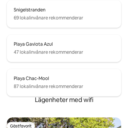
Snigelstranden
69 lokalinvånare rekommenderar
Playa Gaviota Azul
47 lokalinvånare rekommenderar
Playa Chac-Mool
87 lokalinvånare rekommenderar
Lägenheter med wifi
Gästfavorit