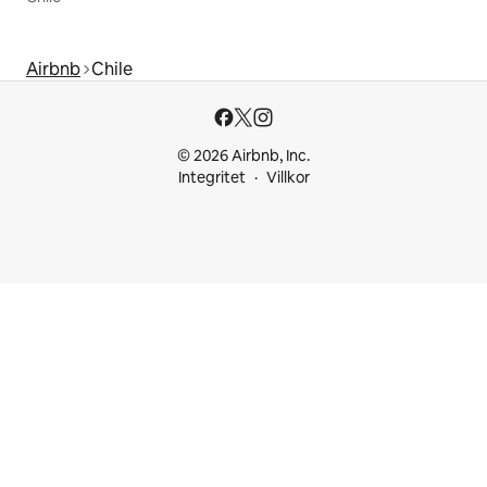
Airbnb
Chile
© 2026 Airbnb, Inc.
Integritet
Villkor