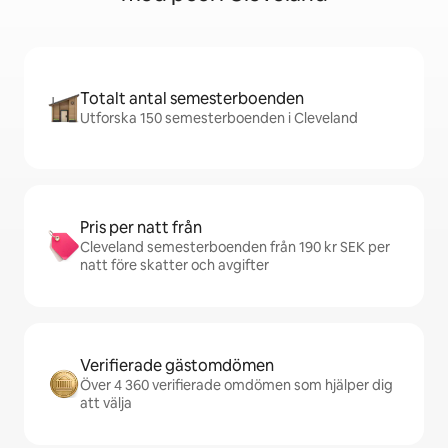
Totalt antal semesterboenden
Utforska 150 semesterboenden i Cleveland
Pris per natt från
Cleveland semesterboenden från 190 kr SEK per
natt före skatter och avgifter
Verifierade gästomdömen
Över 4 360 verifierade omdömen som hjälper dig
att välja