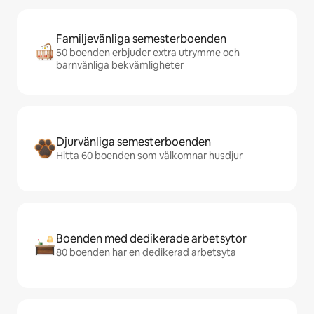
Familjevänliga semesterboenden
50 boenden erbjuder extra utrymme och
barnvänliga bekvämligheter
Djurvänliga semesterboenden
Hitta 60 boenden som välkomnar husdjur
Boenden med dedikerade arbetsytor
80 boenden har en dedikerad arbetsyta