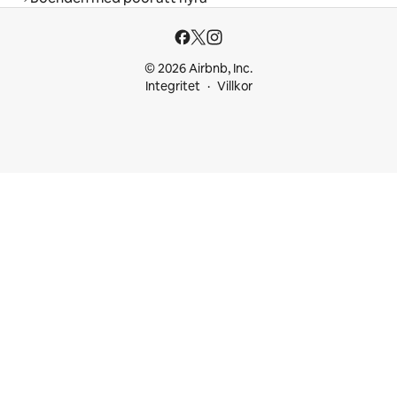
© 2026 Airbnb, Inc.
Integritet
Villkor