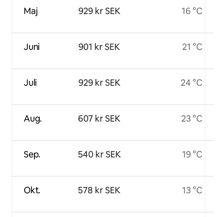
Maj
929 kr SEK
16 °C
Juni
901 kr SEK
21 °C
Juli
929 kr SEK
24 °C
Aug.
607 kr SEK
23 °C
Sep.
540 kr SEK
19 °C
Okt.
578 kr SEK
13 °C