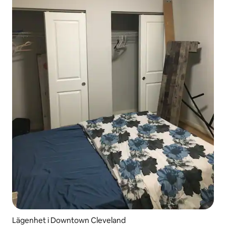
Lägenhet i Downtown Cleveland