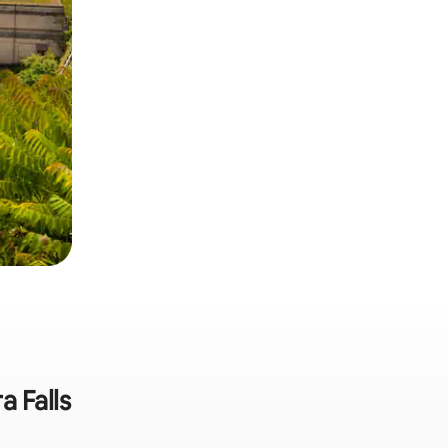
 Falls