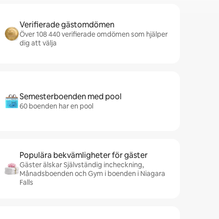
Verifierade gästomdömen
Över 108 440 verifierade omdömen som hjälper
dig att välja
Semesterboenden med pool
60 boenden har en pool
Populära bekvämligheter för gäster
Gäster älskar Självständig incheckning,
Månadsboenden och Gym i boenden i Niagara
Falls