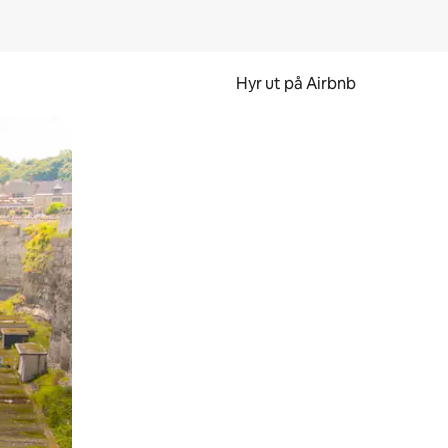
Hyr ut på Airbnb