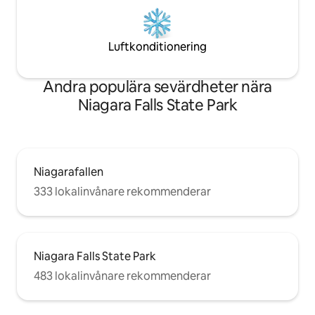
Luftkonditionering
Andra populära sevärdheter nära
Niagara Falls State Park
Niagarafallen
333 lokalinvånare rekommenderar
Niagara Falls State Park
483 lokalinvånare rekommenderar