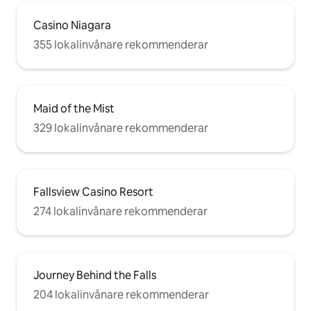
Casino Niagara
355 lokalinvånare rekommenderar
Maid of the Mist
329 lokalinvånare rekommenderar
Fallsview Casino Resort
274 lokalinvånare rekommenderar
Journey Behind the Falls
204 lokalinvånare rekommenderar