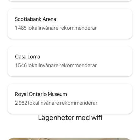
Scotiabank Arena
1 485 lokalinvånare rekommenderar
Casa Loma
1 546 lokalinvånare rekommenderar
Royal Ontario Museum
2 982 lokalinvånare rekommenderar
Lägenheter med wifi