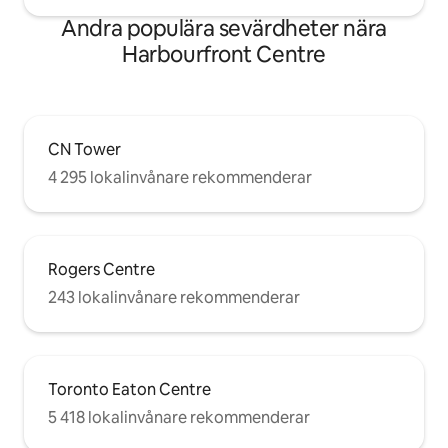
Andra populära sevärdheter nära
Harbourfront Centre
CN Tower
4 295 lokalinvånare rekommenderar
Rogers Centre
243 lokalinvånare rekommenderar
Toronto Eaton Centre
5 418 lokalinvånare rekommenderar