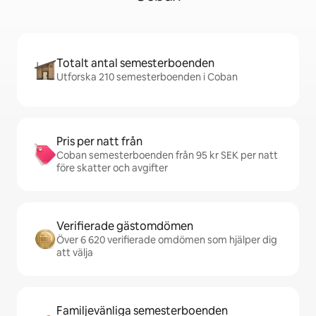
Totalt antal semesterboenden
Utforska 210 semesterboenden i Coban
Pris per natt från
Coban semesterboenden från 95 kr SEK per natt
före skatter och avgifter
Verifierade gästomdömen
Över 6 620 verifierade omdömen som hjälper dig
att välja
Familjevänliga semesterboenden