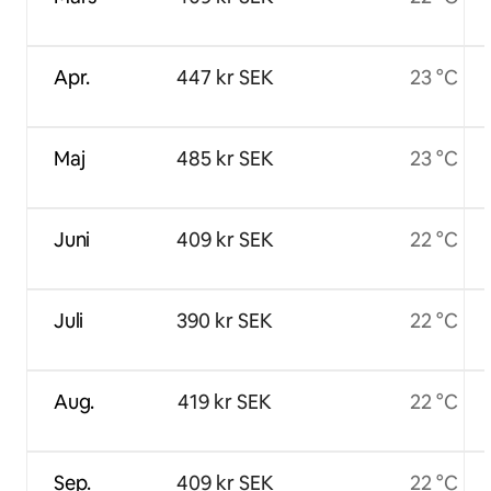
Apr.
447 kr SEK
23 °C
Maj
485 kr SEK
23 °C
Juni
409 kr SEK
22 °C
Juli
390 kr SEK
22 °C
Aug.
419 kr SEK
22 °C
Sep.
409 kr SEK
22 °C