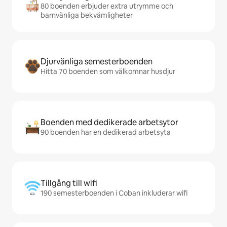
80 boenden erbjuder extra utrymme och
barnvänliga bekvämligheter
Djurvänliga semesterboenden
Hitta 70 boenden som välkomnar husdjur
Boenden med dedikerade arbetsytor
90 boenden har en dedikerad arbetsyta
Tillgång till wifi
190 semesterboenden i Coban inkluderar wifi