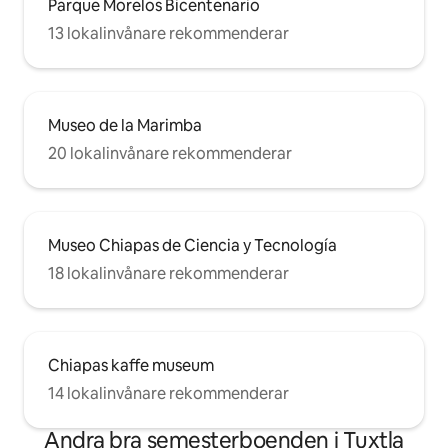
Parque Morelos Bicentenario
13 lokalinvånare rekommenderar
Museo de la Marimba
20 lokalinvånare rekommenderar
Museo Chiapas de Ciencia y Tecnología
18 lokalinvånare rekommenderar
Chiapas kaffe museum
14 lokalinvånare rekommenderar
Andra bra semesterboenden i Tuxtla