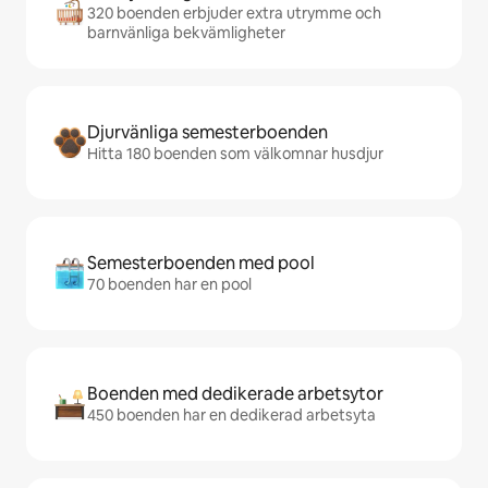
320 boenden erbjuder extra utrymme och
barnvänliga bekvämligheter
Djurvänliga semesterboenden
Hitta 180 boenden som välkomnar husdjur
Semesterboenden med pool
70 boenden har en pool
Boenden med dedikerade arbetsytor
450 boenden har en dedikerad arbetsyta