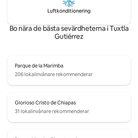
Luftkonditionering
Bo nära de bästa sevärdheterna i Tuxtla
Gutiérrez
Parque de la Marimba
206 lokalinvånare rekommenderar
Glorioso Cristo de Chiapas
31 lokalinvånare rekommenderar