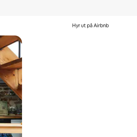
Hyr ut på Airbnb