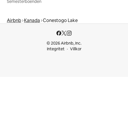
Semesterboenden
Airbnb
Kanada
Conestogo Lake
© 2026 Airbnb, Inc.
Integritet
Villkor