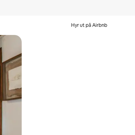
Hyr ut på Airbnb