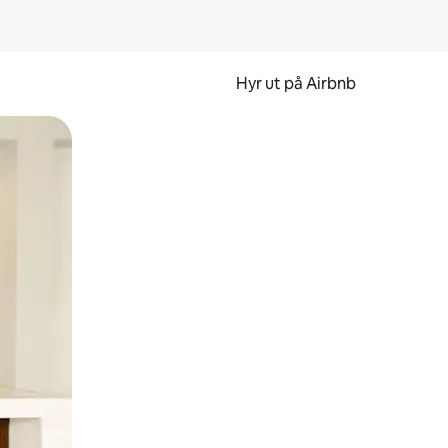
Hyr ut på Airbnb