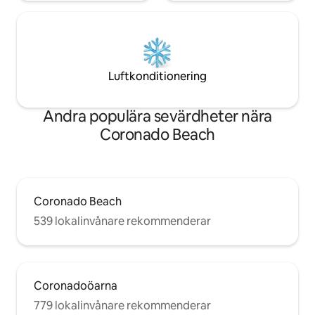
Luftkonditionering
Andra populära sevärdheter nära
Coronado Beach
Coronado Beach
539 lokalinvånare rekommenderar
Coronadoöarna
779 lokalinvånare rekommenderar