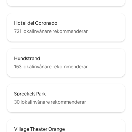
Hotel del Coronado
721 lokalinvånare rekommenderar
Hundstrand
163 lokalinvånare rekommenderar
Spreckels Park
30 lokalinvånare rekommenderar
Village Theater Orange