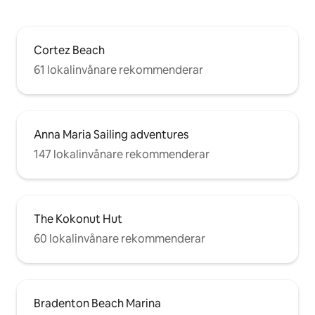
Cortez Beach
61 lokalinvånare rekommenderar
Anna Maria Sailing adventures
147 lokalinvånare rekommenderar
The Kokonut Hut
60 lokalinvånare rekommenderar
Bradenton Beach Marina