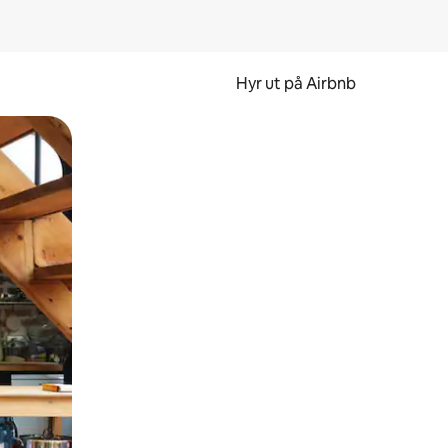
Hyr ut på Airbnb