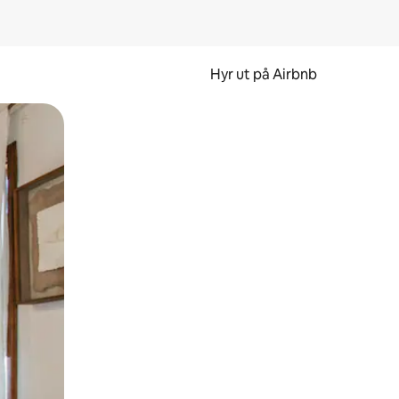
Hyr ut på Airbnb