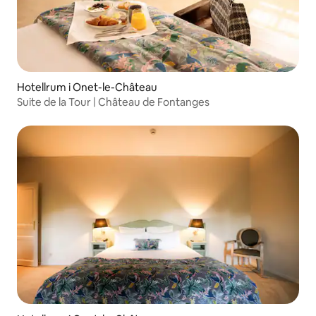
Hotellrum i Onet-le-Château
Suite de la Tour | Château de Fontanges