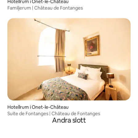
Hotellrum i Onet-le-Château
Familjerum | Château de Fontanges
Hotellrum i Onet-le-Château
Suite de Fontanges | Château de Fontanges
Andra slott