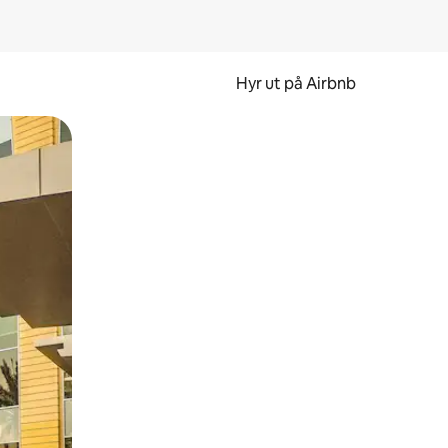
Hyr ut på Airbnb