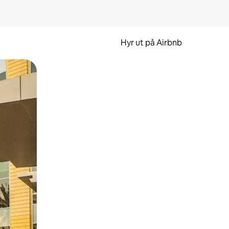
Hyr ut på Airbnb