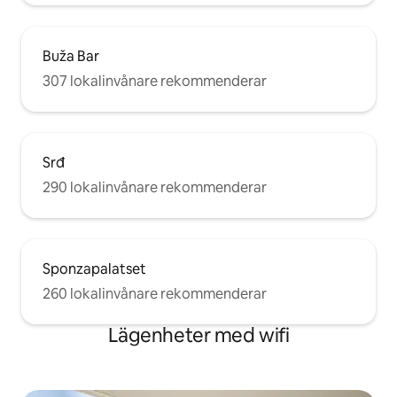
Buža Bar
307 lokalinvånare rekommenderar
Srđ
290 lokalinvånare rekommenderar
Sponzapalatset
260 lokalinvånare rekommenderar
Lägenheter med wifi