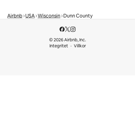
Airbnb
USA
Wisconsin
Dunn County
© 2026 Airbnb, Inc.
Integritet
Villkor