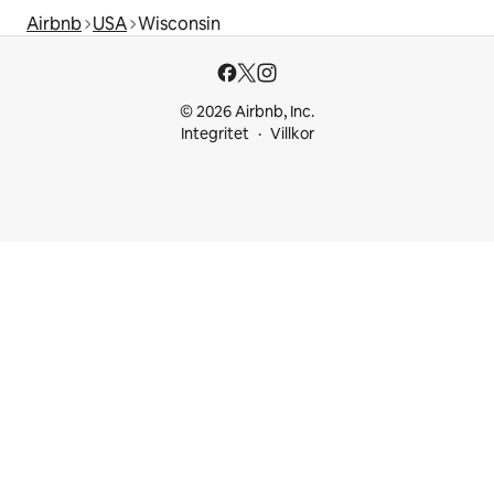
Airbnb
USA
Wisconsin
© 2026 Airbnb, Inc.
Integritet
Villkor