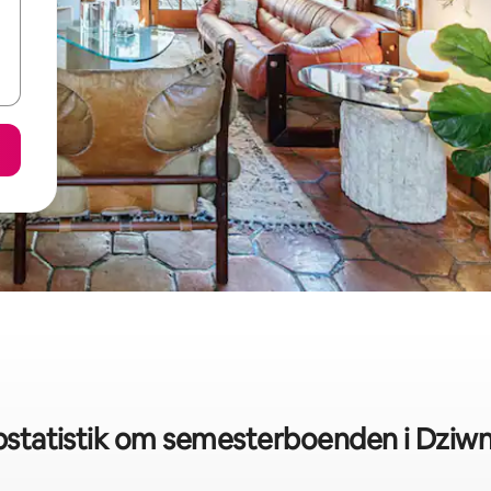
statistik om semesterboenden i Dzi