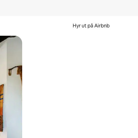
Hyr ut på Airbnb