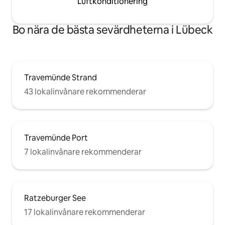
Luftkonditionering
Bo nära de bästa sevärdheterna i Lübeck
Travemünde Strand
43 lokalinvånare rekommenderar
Travemünde Port
7 lokalinvånare rekommenderar
Ratzeburger See
17 lokalinvånare rekommenderar