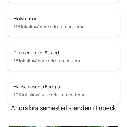
Holstentor
113 lokalinvånare rekommenderar
Timmendorfer Strand
18 lokalinvånare rekommenderar
Hansamuseet i Europa
103 lokalinvånare rekommenderar
Andra bra semesterboenden i Lübeck