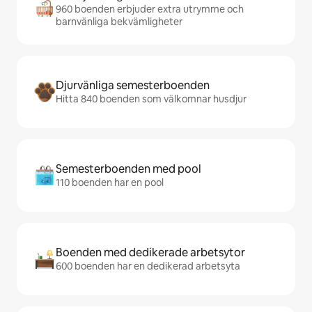
960 boenden erbjuder extra utrymme och
barnvänliga bekvämligheter
Djurvänliga semesterboenden
Hitta 840 boenden som välkomnar husdjur
Semesterboenden med pool
110 boenden har en pool
Boenden med dedikerade arbetsytor
600 boenden har en dedikerad arbetsyta