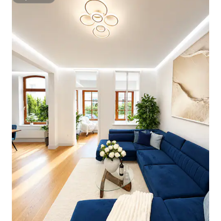
Superhost