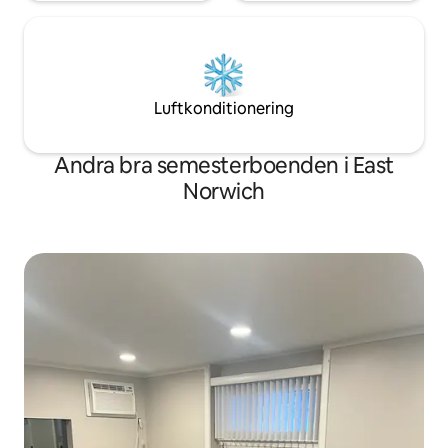
Luftkonditionering
Andra bra semesterboenden i East
Norwich