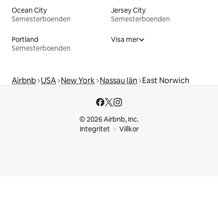
Ocean City
Jersey City
Semesterboenden
Semesterboenden
Portland
Visa mer
Semesterboenden
Airbnb
USA
New York
Nassau län
East Norwich
© 2026 Airbnb, Inc.
Integritet
Villkor