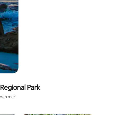
Regional Park
 och mer.