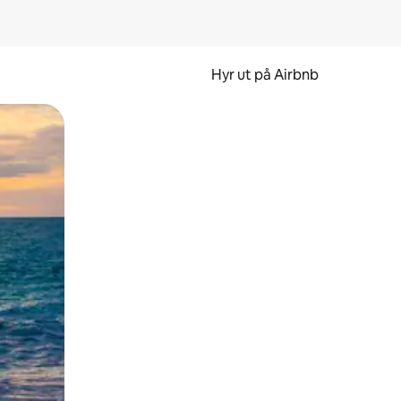
Hyr ut på Airbnb