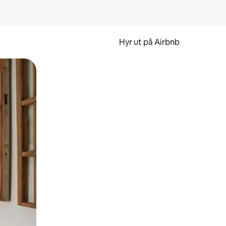
Hyr ut på Airbnb