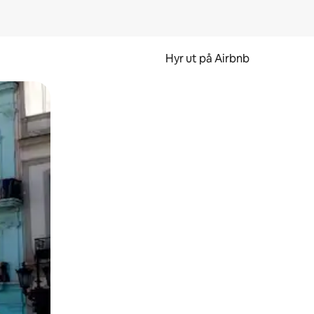
Hyr ut på Airbnb