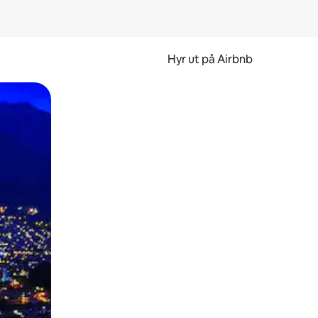
Hyr ut på Airbnb