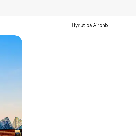
Hyr ut på Airbnb