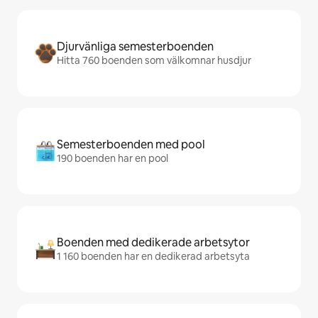
Djurvänliga semesterboenden
Hitta 760 boenden som välkomnar husdjur
Semesterboenden med pool
190 boenden har en pool
Boenden med dedikerade arbetsytor
1 160 boenden har en dedikerad arbetsyta