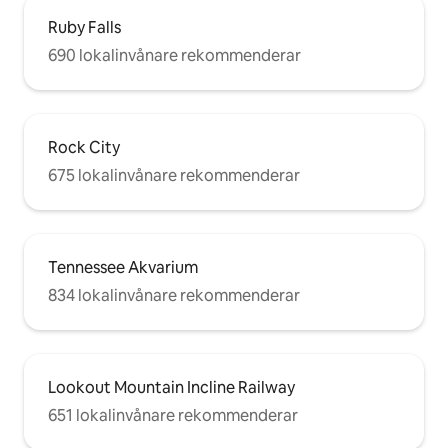
Ruby Falls
690 lokalinvånare rekommenderar
Rock City
675 lokalinvånare rekommenderar
Tennessee Akvarium
834 lokalinvånare rekommenderar
Lookout Mountain Incline Railway
651 lokalinvånare rekommenderar