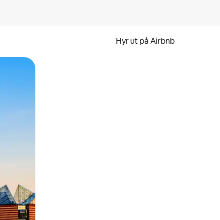
Hyr ut på Airbnb