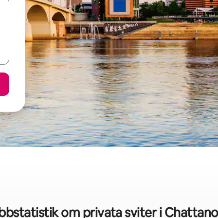
bbstatistik om privata sviter i Chattan