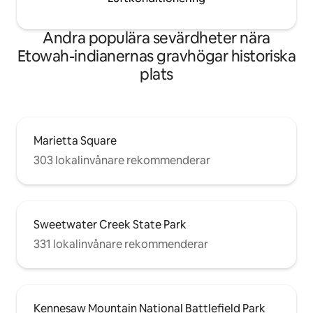
Andra populära sevärdheter nära
Etowah-indianernas gravhögar historiska
plats
Marietta Square
303 lokalinvånare rekommenderar
Sweetwater Creek State Park
331 lokalinvånare rekommenderar
Kennesaw Mountain National Battlefield Park