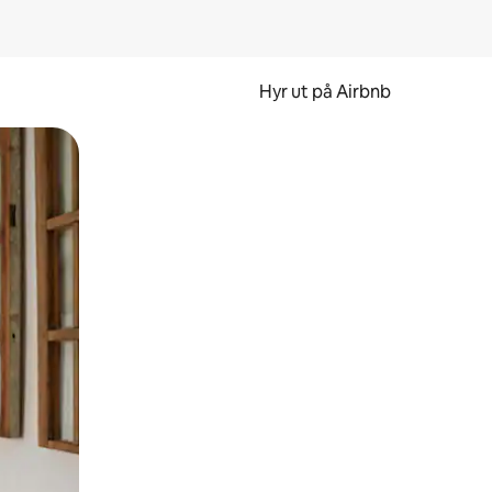
Hyr ut på Airbnb