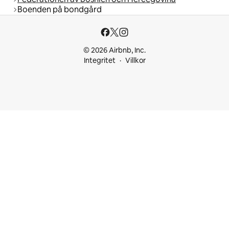
Boenden på bondgård
© 2026 Airbnb, Inc.
Integritet
Villkor