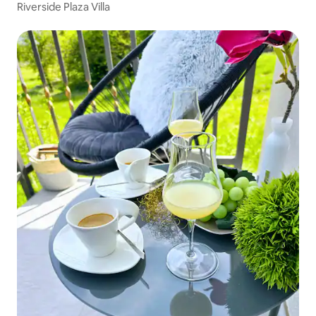
Riverside Plaza Villa