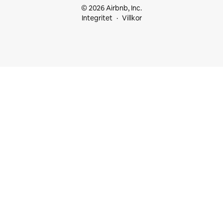
© 2026 Airbnb, Inc.
Integritet
Villkor