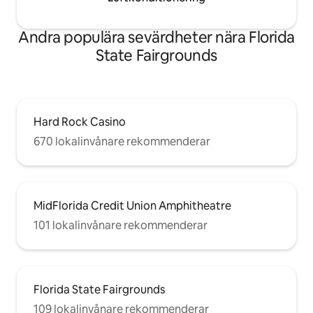
Andra populära sevärdheter nära Florida
State Fairgrounds
Hard Rock Casino
670 lokalinvånare rekommenderar
MidFlorida Credit Union Amphitheatre
101 lokalinvånare rekommenderar
Florida State Fairgrounds
109 lokalinvånare rekommenderar