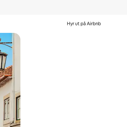
Hyr ut på Airbnb