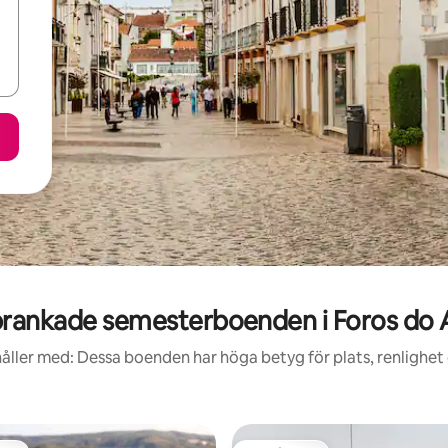
rankade semesterboenden i Foros do 
åller med: Dessa boenden har höga betyg för plats, renlighet