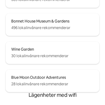
Bonnet House Museum & Gardens
496 lokalinvånare rekommenderar
Wine Garden
30 lokalinvånare rekommenderar
Blue Moon Outdoor Adventures
28 lokalinvånare rekommenderar
Lägenheter med wifi