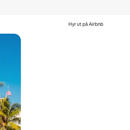
Hyr ut på Airbnb