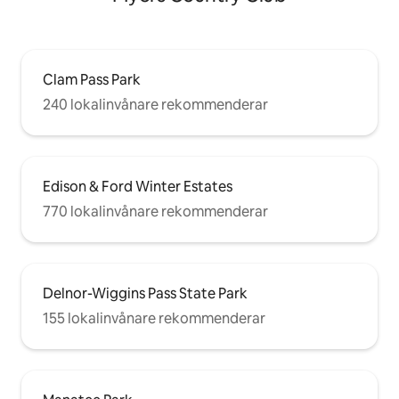
Clam Pass Park
240 lokalinvånare rekommenderar
Edison & Ford Winter Estates
770 lokalinvånare rekommenderar
Delnor-Wiggins Pass State Park
155 lokalinvånare rekommenderar