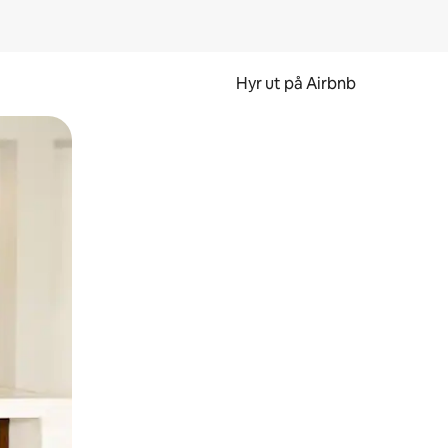
Hyr ut på Airbnb