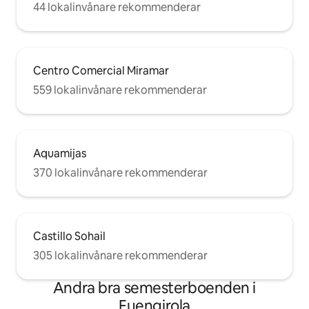
44 lokalinvånare rekommenderar
Centro Comercial Miramar
559 lokalinvånare rekommenderar
Aquamijas
370 lokalinvånare rekommenderar
Castillo Sohail
305 lokalinvånare rekommenderar
Andra bra semesterboenden i
Fuengirola