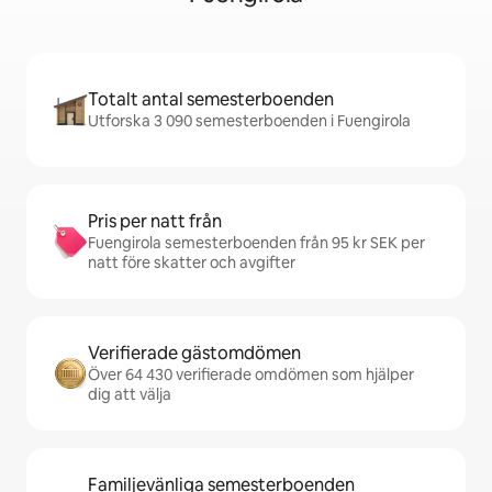
Totalt antal semesterboenden
Utforska 3 090 semesterboenden i Fuengirola
Pris per natt från
Fuengirola semesterboenden från 95 kr SEK per
natt före skatter och avgifter
Verifierade gästomdömen
Över 64 430 verifierade omdömen som hjälper
dig att välja
Familjevänliga semesterboenden