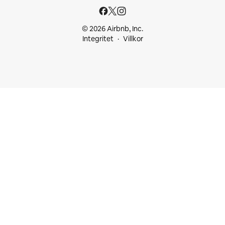
© 2026 Airbnb, Inc.
Integritet
Villkor