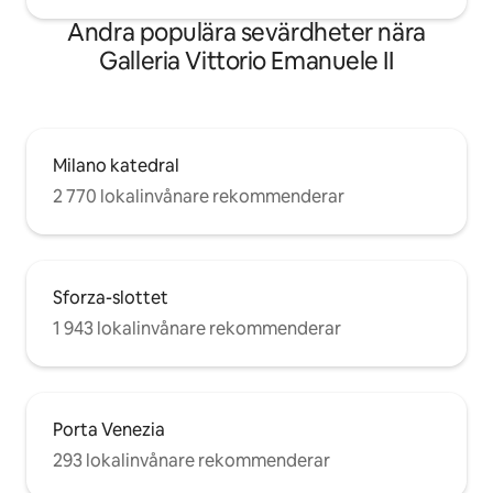
Andra populära sevärdheter nära
Galleria Vittorio Emanuele II
Milano katedral
2 770 lokalinvånare rekommenderar
Sforza-slottet
1 943 lokalinvånare rekommenderar
Porta Venezia
293 lokalinvånare rekommenderar