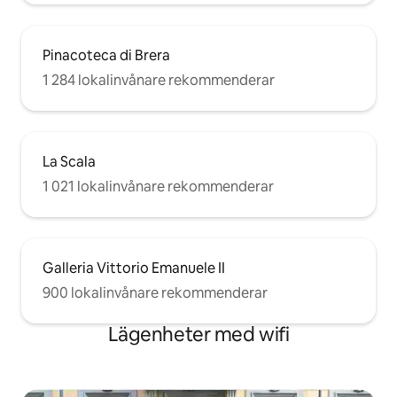
Pinacoteca di Brera
1 284 lokalinvånare rekommenderar
La Scala
1 021 lokalinvånare rekommenderar
Galleria Vittorio Emanuele II
900 lokalinvånare rekommenderar
Lägenheter med wifi