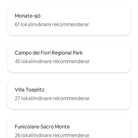
Monate-sjö
61 lokalinvånare rekommenderar
Campo dei Fiori Regional Park
45 lokalinvånare rekommenderar
Villa Toeplitz
27 lokalinvånare rekommenderar
Funicolare-Sacro Monte
26 lokalinvånare rekommenderar