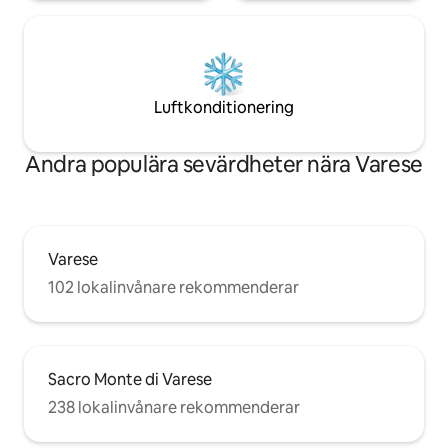
Luftkonditionering
Andra populära sevärdheter nära Varese
Varese
102 lokalinvånare rekommenderar
Sacro Monte di Varese
238 lokalinvånare rekommenderar