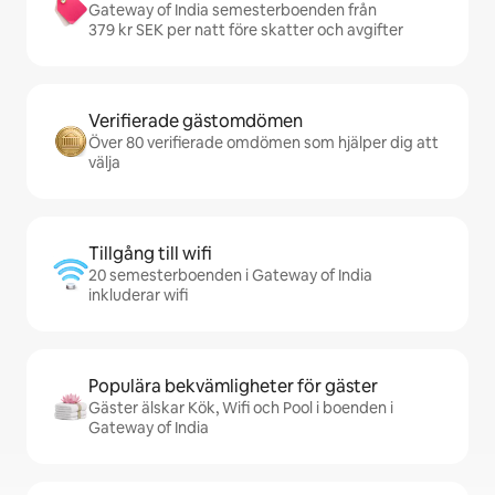
Gateway of India semesterboenden från
379 kr SEK per natt före skatter och avgifter
Verifierade gästomdömen
Över 80 verifierade omdömen som hjälper dig att
välja
Tillgång till wifi
20 semesterboenden i Gateway of India
inkluderar wifi
Populära bekvämligheter för gäster
Gäster älskar Kök, Wifi och Pool i boenden i
Gateway of India