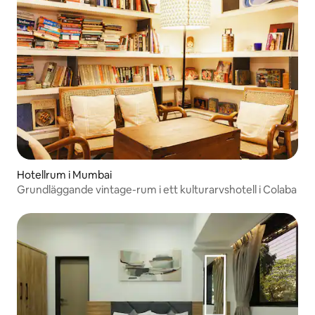
Hotellrum i Mumbai
Grundläggande vintage-rum i ett kulturarvshotell i Colaba