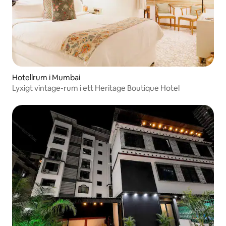
Hotellrum i Mumbai
Lyxigt vintage-rum i ett Heritage Boutique Hotel