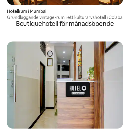
Hotellrum i Mumbai
Grundläggande vintage-rum i ett kulturarvshotell i Colaba
Boutiquehotell för månadsboende