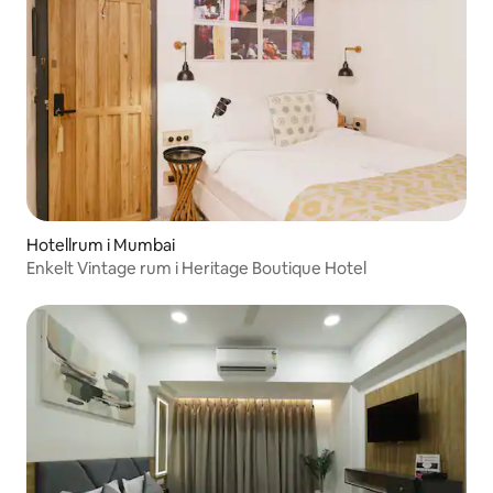
Hotellrum i Mumbai
Enkelt Vintage rum i Heritage Boutique Hotel