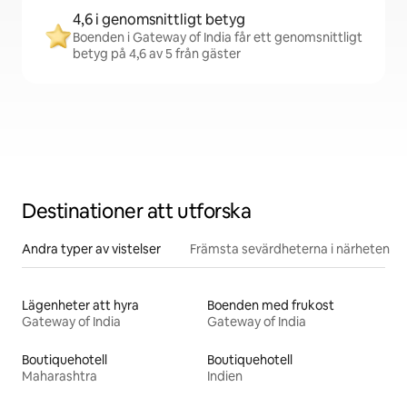
4,6 i genomsnittligt betyg
Boenden i Gateway of India får ett genomsnittligt
betyg på 4,6 av 5 från gäster
Destinationer att utforska
Andra typer av vistelser
Främsta sevärdheterna i närheten
Lägenheter att hyra
Boenden med frukost
Gateway of India
Gateway of India
Boutiquehotell
Boutiquehotell
Maharashtra
Indien